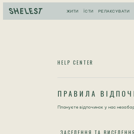
ЖИТИ
ЇСТИ
РЕЛАКСУВАТИ
HELP CENTER
ПРАВИЛА ВІДПОЧ
Плануєте відпочинок у нас незабар
ЗАСЕЛЕННЯ ТА ВИСЕЛЕНН