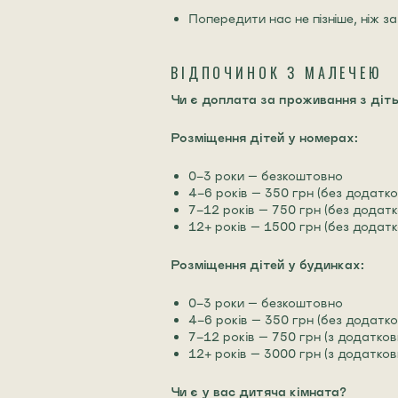
Попередити нас не пізніше, ніж за
ВІДПОЧИНОК З МАЛЕЧЕЮ
Чи є доплата за проживання з діт
Розміщення дітей у номерах:
0-3 роки — безкоштовно
4-6 років — 350 грн (без додатко
7-12 років — 750 грн (без додатк
12+ років — 1500 грн (без додатк
Розміщення дітей у будинках:
0-3 роки — безкоштовно
4-6 років — 350 грн (без додатко
7-12 років — 750 грн (з додатков
12+ років — 3000 грн (з додатков
Чи є у вас дитяча кімната?