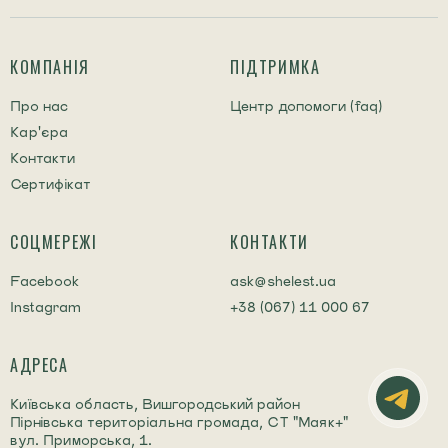
КОМПАНІЯ
ПІДТРИМКА
Про нас
Центр допомоги (faq)
Кар'єра
Контакти
Сертифікат
СОЦМЕРЕЖІ
КОНТАКТИ
Facebook
ask@shelest.ua
Instagram
+38 (067) 11 000 67
АДРЕСА
Київська область, Вишгородський район
Пірнівська територіальна громада, СТ "Маяк+"
вул. Приморська, 1.