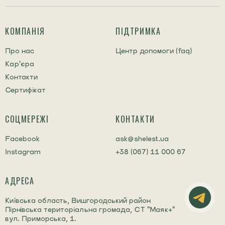
КОМПАНІЯ
ПІДТРИМКА
Про нас
Центр допомоги (faq)
Кар'єра
Контакти
Сертифікат
СОЦМЕРЕЖІ
КОНТАКТИ
Facebook
ask@shelest.ua
Instagram
+38 (067) 11 000 67
АДРЕСА
Київська область, Вишгородський район
Пірнівська територіальна громада, СТ "Маяк+"
вул. Приморська, 1.