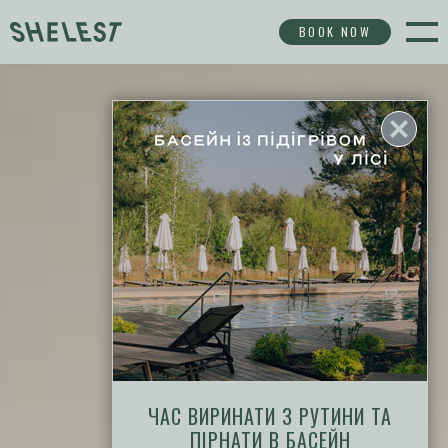
BOOK NOW
ЧАС ВИРИНАТИ З РУТИНИ ТА
ПІРНАТИ В БАСЕЙН