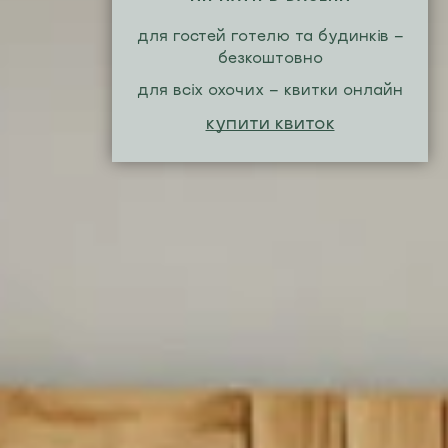
для гостей готелю та будинків -
безкоштовно
для всіх охочих - квитки онлайн
купити квиток